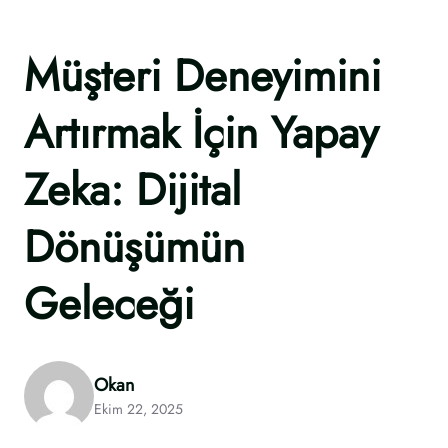
Müşteri Deneyimini
Artırmak İçin Yapay
Zeka: Dijital
Dönüşümün
Geleceği
Okan
Ekim 22, 2025