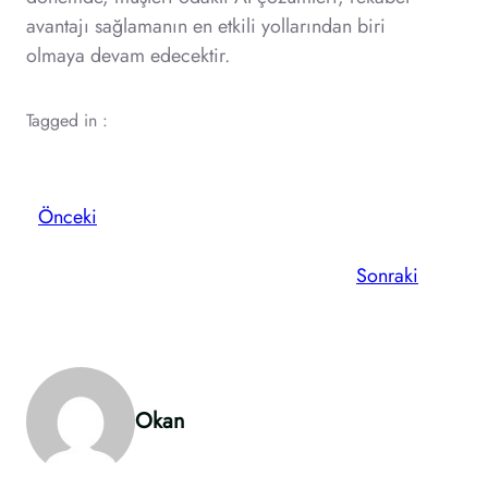
avantajı sağlamanın en etkili yollarından biri
olmaya devam edecektir.
Tagged in :
Önceki
Sonraki
Okan