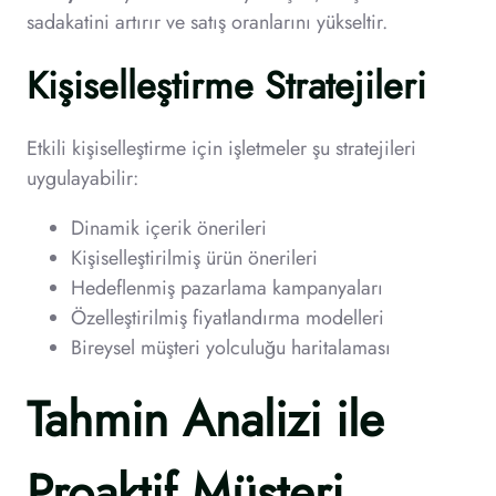
sadakatini artırır ve satış oranlarını yükseltir.
Kişiselleştirme Stratejileri
Etkili kişiselleştirme için işletmeler şu stratejileri
uygulayabilir:
Dinamik içerik önerileri
Kişiselleştirilmiş ürün önerileri
Hedeflenmiş pazarlama kampanyaları
Özelleştirilmiş fiyatlandırma modelleri
Bireysel müşteri yolculuğu haritalaması
Tahmin Analizi ile
Proaktif Müşteri