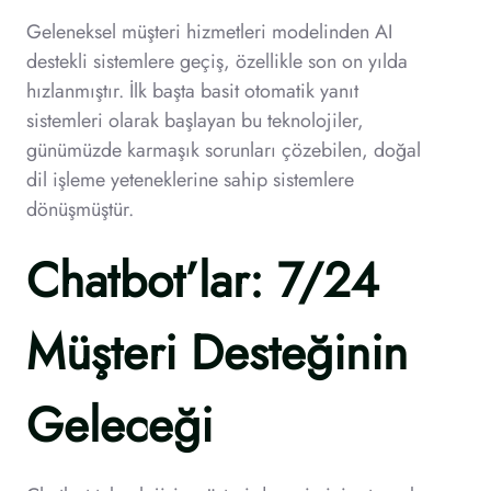
Geleneksel müşteri hizmetleri modelinden AI
destekli sistemlere geçiş, özellikle son on yılda
hızlanmıştır. İlk başta basit otomatik yanıt
sistemleri olarak başlayan bu teknolojiler,
günümüzde karmaşık sorunları çözebilen, doğal
dil işleme yeteneklerine sahip sistemlere
dönüşmüştür.
Chatbot’lar: 7/24
Müşteri Desteğinin
Geleceği