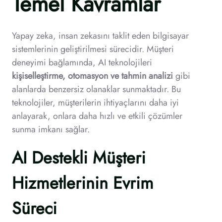
Temel Kavramlar
Yapay zeka, insan zekasını taklit eden bilgisayar
sistemlerinin geliştirilmesi sürecidir. Müşteri
deneyimi bağlamında, AI teknolojileri
kişiselleştirme, otomasyon ve tahmin analizi
gibi
alanlarda benzersiz olanaklar sunmaktadır. Bu
teknolojiler, müşterilerin ihtiyaçlarını daha iyi
anlayarak, onlara daha hızlı ve etkili çözümler
sunma imkanı sağlar.
AI Destekli Müşteri
Hizmetlerinin Evrim
Süreci