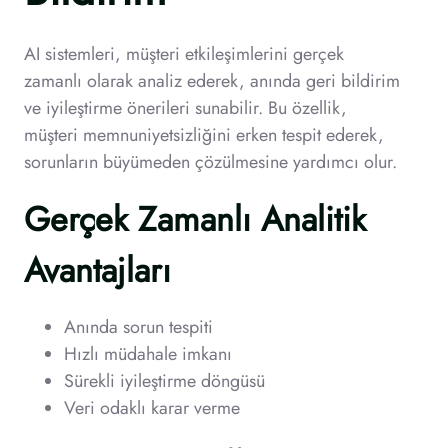
AI sistemleri, müşteri etkileşimlerini gerçek
zamanlı olarak analiz ederek, anında geri bildirim
ve iyileştirme önerileri sunabilir. Bu özellik,
müşteri memnuniyetsizliğini erken tespit ederek,
sorunların büyümeden çözülmesine yardımcı olur.
Gerçek Zamanlı Analitik
Avantajları
Anında sorun tespiti
Hızlı müdahale imkanı
Sürekli iyileştirme döngüsü
Veri odaklı karar verme