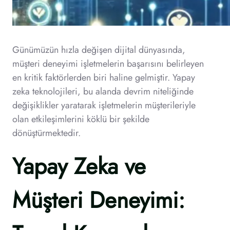
Günümüzün hızla değişen dijital dünyasında,
müşteri deneyimi işletmelerin başarısını belirleyen
en kritik faktörlerden biri haline gelmiştir. Yapay
zeka teknolojileri, bu alanda devrim niteliğinde
değişiklikler yaratarak işletmelerin müşterileriyle
olan etkileşimlerini köklü bir şekilde
dönüştürmektedir.
Yapay Zeka ve
Müşteri Deneyimi: