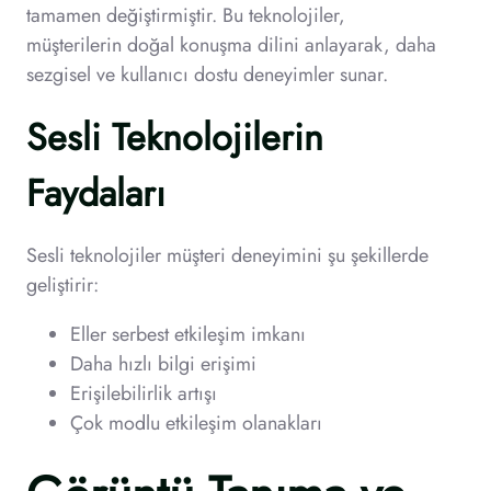
tamamen değiştirmiştir. Bu teknolojiler,
müşterilerin doğal konuşma dilini anlayarak, daha
sezgisel ve kullanıcı dostu deneyimler sunar.
Sesli Teknolojilerin
Faydaları
Sesli teknolojiler müşteri deneyimini şu şekillerde
geliştirir:
Eller serbest etkileşim imkanı
Daha hızlı bilgi erişimi
Erişilebilirlik artışı
Çok modlu etkileşim olanakları