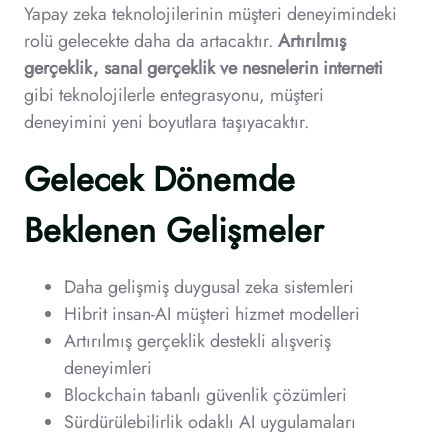
Yapay zeka teknolojilerinin müşteri deneyimindeki
rolü gelecekte daha da artacaktır.
Artırılmış
gerçeklik, sanal gerçeklik ve nesnelerin interneti
gibi teknolojilerle entegrasyonu, müşteri
deneyimini yeni boyutlara taşıyacaktır.
Gelecek Dönemde
Beklenen Gelişmeler
Daha gelişmiş duygusal zeka sistemleri
Hibrit insan-AI müşteri hizmet modelleri
Artırılmış gerçeklik destekli alışveriş
deneyimleri
Blockchain tabanlı güvenlik çözümleri
Sürdürülebilirlik odaklı AI uygulamaları