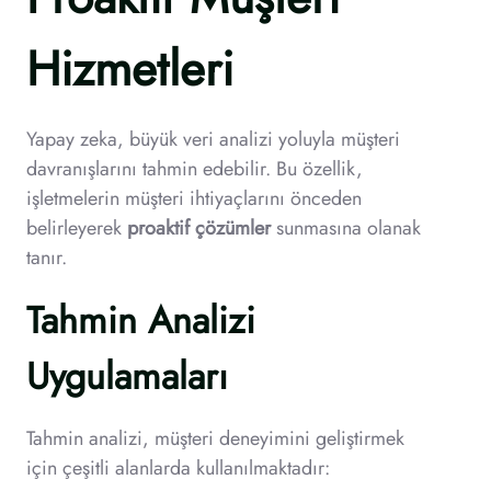
Hizmetleri
Yapay zeka, büyük veri analizi yoluyla müşteri
davranışlarını tahmin edebilir. Bu özellik,
işletmelerin müşteri ihtiyaçlarını önceden
belirleyerek
proaktif çözümler
sunmasına olanak
tanır.
Tahmin Analizi
Uygulamaları
Tahmin analizi, müşteri deneyimini geliştirmek
için çeşitli alanlarda kullanılmaktadır: