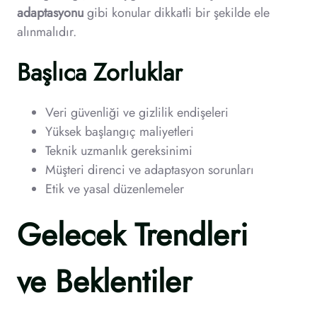
adaptasyonu
gibi konular dikkatli bir şekilde ele
alınmalıdır.
Başlıca Zorluklar
Veri güvenliği ve gizlilik endişeleri
Yüksek başlangıç maliyetleri
Teknik uzmanlık gereksinimi
Müşteri direnci ve adaptasyon sorunları
Etik ve yasal düzenlemeler
Gelecek Trendleri
ve Beklentiler