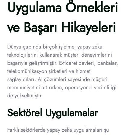
Uygulama Örnekleri
ve Başarı Hikayeleri
Dünya çapında birçok işletme, yapay zeka
teknolojilerini kullanarak müşteri deneyimlerini
başarıyla geliştirmiştir. E-ticaret devleri, bankalar,
telekomünikasyon şirketleri ve hizmet
sağlayıcıları, AI çözümleri sayesinde müşteri
memnuniyetini artırırken, operasyonel verimliliği
de yükseltmiştir.
Sektörel Uygulamalar
Farklı sektörlerde yapay zeka uygulamaları şu