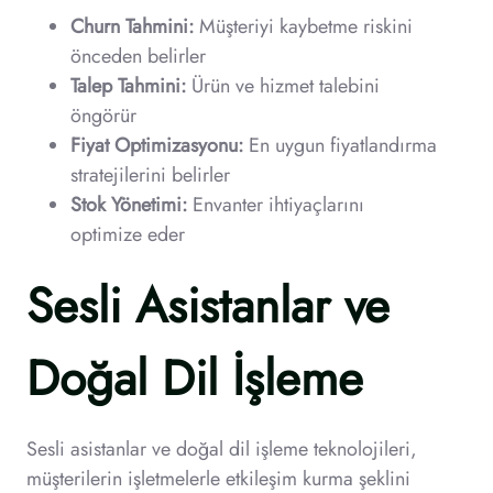
Churn Tahmini:
Müşteriyi kaybetme riskini
önceden belirler
Talep Tahmini:
Ürün ve hizmet talebini
öngörür
Fiyat Optimizasyonu:
En uygun fiyatlandırma
stratejilerini belirler
Stok Yönetimi:
Envanter ihtiyaçlarını
optimize eder
Sesli Asistanlar ve
Doğal Dil İşleme
Sesli asistanlar ve doğal dil işleme teknolojileri,
müşterilerin işletmelerle etkileşim kurma şeklini