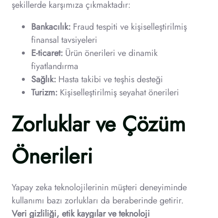
şekillerde karşımıza çıkmaktadır:
Bankacılık:
Fraud tespiti ve kişiselleştirilmiş
finansal tavsiyeleri
E-ticaret:
Ürün önerileri ve dinamik
fiyatlandırma
Sağlık:
Hasta takibi ve teşhis desteği
Turizm:
Kişiselleştirilmiş seyahat önerileri
Zorluklar ve Çözüm
Önerileri
Yapay zeka teknolojilerinin müşteri deneyiminde
kullanımı bazı zorlukları da beraberinde getirir.
Veri gizliliği, etik kaygılar ve teknoloji