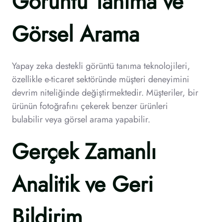
Görüntü Tanıma ve
Görsel Arama
Yapay zeka destekli görüntü tanıma teknolojileri,
özellikle e-ticaret sektöründe müşteri deneyimini
devrim niteliğinde değiştirmektedir. Müşteriler, bir
ürünün fotoğrafını çekerek benzer ürünleri
bulabilir veya görsel arama yapabilir.
Gerçek Zamanlı
Analitik ve Geri
Bildirim