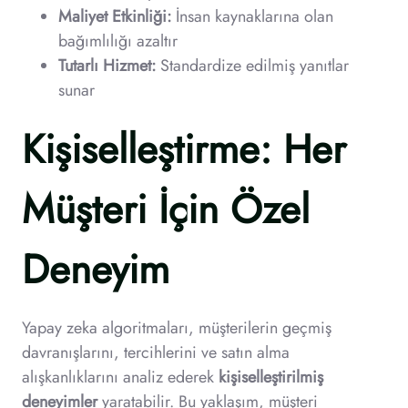
Maliyet Etkinliği:
İnsan kaynaklarına olan
bağımlılığı azaltır
Tutarlı Hizmet:
Standardize edilmiş yanıtlar
sunar
Kişiselleştirme: Her
Müşteri İçin Özel
Deneyim
Yapay zeka algoritmaları, müşterilerin geçmiş
davranışlarını, tercihlerini ve satın alma
alışkanlıklarını analiz ederek
kişiselleştirilmiş
deneyimler
yaratabilir. Bu yaklaşım, müşteri